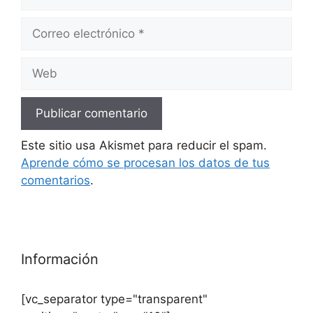
Correo
electrónico
Web
Este sitio usa Akismet para reducir el spam.
Aprende cómo se procesan los datos de tus
comentarios
.
Información
[vc_separator type="transparent"