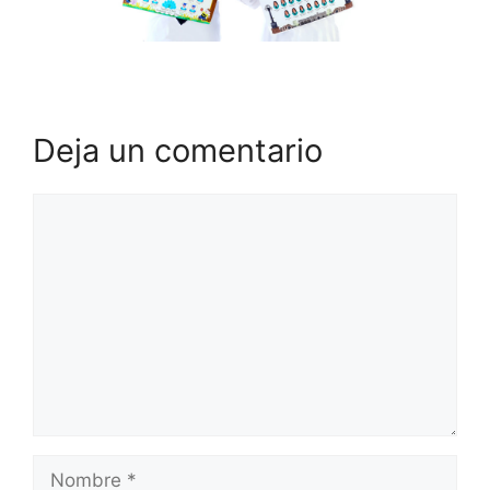
Deja un comentario
Comentario
Nombre