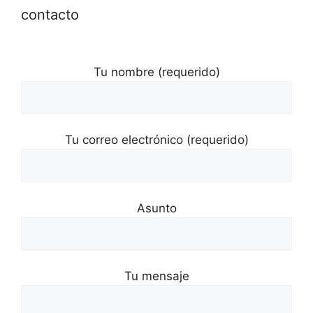
contacto
Tu nombre (requerido)
Tu correo electrónico (requerido)
Asunto
Tu mensaje