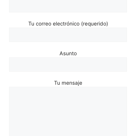
Tu correo electrónico (requerido)
Asunto
Tu mensaje