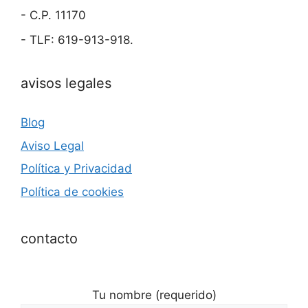
- C.P. 11170
- TLF: 619-913-918.
avisos legales
Blog
Aviso Legal
Política y Privacidad
Política de cookies
contacto
Tu nombre (requerido)