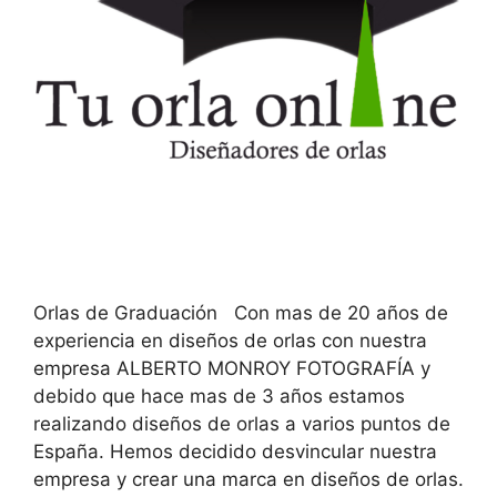
Orlas de Graduación Con mas de 20 años de
experiencia en diseños de orlas con nuestra
empresa ALBERTO MONROY FOTOGRAFÍA y
debido que hace mas de 3 años estamos
realizando diseños de orlas a varios puntos de
España. Hemos decidido desvincular nuestra
empresa y crear una marca en diseños de orlas.