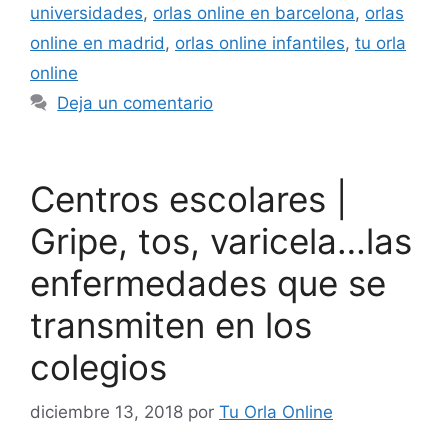
universidades
,
orlas online en barcelona
,
orlas
online en madrid
,
orlas online infantiles
,
tu orla
online
Deja un comentario
Centros escolares |
Gripe, tos, varicela…las
enfermedades que se
transmiten en los
colegios
diciembre 13, 2018
por
Tu Orla Online