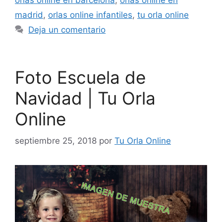
madrid
,
orlas online infantiles
,
tu orla online
Deja un comentario
Foto Escuela de
Navidad | Tu Orla
Online
septiembre 25, 2018
por
Tu Orla Online