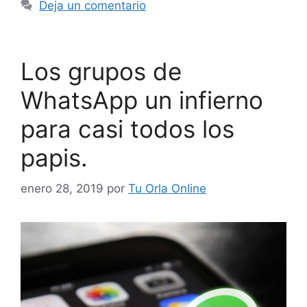
Deja un comentario
Los grupos de
WhatsApp un infierno
para casi todos los
papis.
enero 28, 2019
por
Tu Orla Online