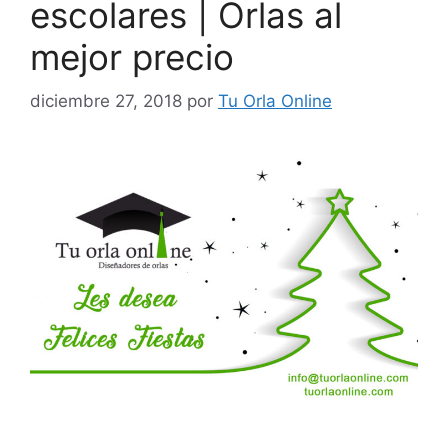
escolares | Orlas al
mejor precio
diciembre 27, 2018
por
Tu Orla Online