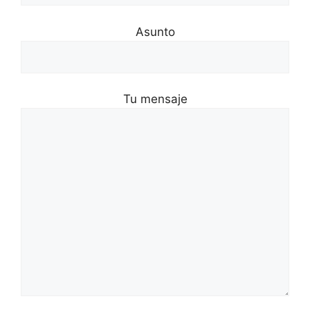
Asunto
Tu mensaje