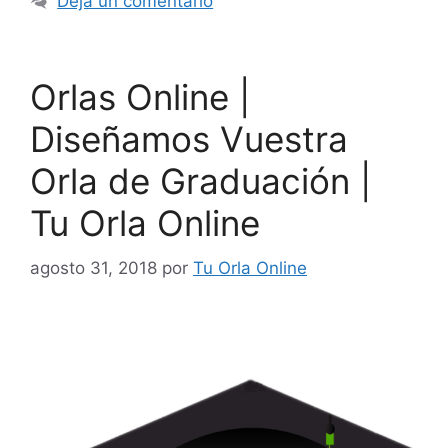
Deja un comentario
Orlas Online |
Diseñamos Vuestra
Orla de Graduación |
Tu Orla Online
agosto 31, 2018
por
Tu Orla Online