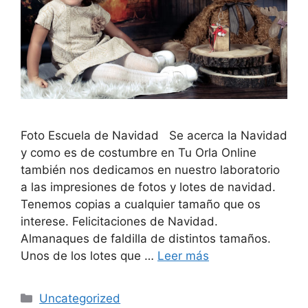
Foto Escuela de Navidad Se acerca la Navidad
y como es de costumbre en Tu Orla Online
también nos dedicamos en nuestro laboratorio
a las impresiones de fotos y lotes de navidad.
Tenemos copias a cualquier tamaño que os
interese. Felicitaciones de Navidad.
Almanaques de faldilla de distintos tamaños.
Unos de los lotes que …
Leer más
Categorías
Uncategorized