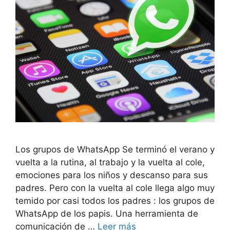
Los grupos de WhatsApp Se terminó el verano y
vuelta a la rutina, al trabajo y la vuelta al cole,
emociones para los niños y descanso para sus
padres. Pero con la vuelta al cole llega algo muy
temido por casi todos los padres : los grupos de
WhatsApp de los papis. Una herramienta de
comunicación de …
Leer más