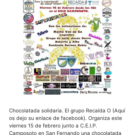
Chocolatada solidaria. El grupo Recaída O (Aquí
os dejo su enlace de facebook). Organiza este
viernes 15 de febrero junto a C.E.I.P.
Camposoto en San Fernando una chocolatada