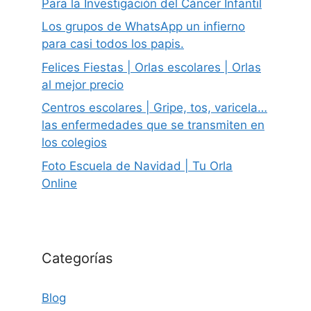
Para la Investigación del Cáncer Infantil
Los grupos de WhatsApp un infierno
para casi todos los papis.
Felices Fiestas | Orlas escolares | Orlas
al mejor precio
Centros escolares | Gripe, tos, varicela…
las enfermedades que se transmiten en
los colegios
Foto Escuela de Navidad | Tu Orla
Online
Categorías
Blog