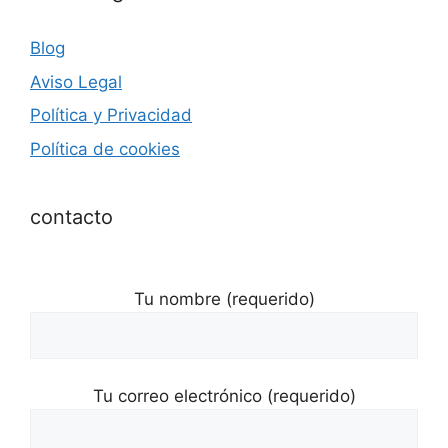
Blog
Aviso Legal
Política y Privacidad
Política de cookies
contacto
Tu nombre (requerido)
Tu correo electrónico (requerido)